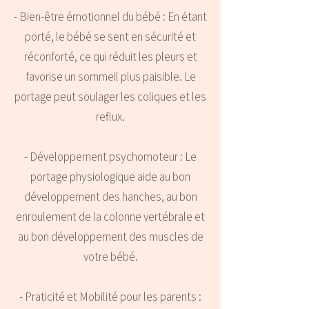
- Bien-être émotionnel du bébé : En étant
porté, le bébé se sent en sécurité et
réconforté, ce qui réduit les pleurs et
favorise un sommeil plus paisible. Le
portage peut soulager les coliques et les
reflux.
- Développement psychomoteur : Le
portage physiologique aide au bon
développement des hanches, au bon
enroulement de la colonne vertébrale et
au bon développement des muscles de
votre bébé.
- Praticité et Mobilité pour les parents :