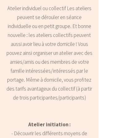
Atelier individuel ou collectif Les ateliers
peuvent se dérouler en séance
individuelle ou en petit groupe. Et bonne
nouvelle : les ateliers collectifs peuvent
aussi avoir lieu à votre domicile ! Vous
pouvez ainsi organiser un atelier avec des
amies/amis ou des membres de votre
famille intéressées/intéressés par le
portage. Même à domicile, vous profitez
des tarifs avantageux du collectif (à partir
de trois participantes/participants)
Atelier initiation :
- Découvrir les différents moyens de