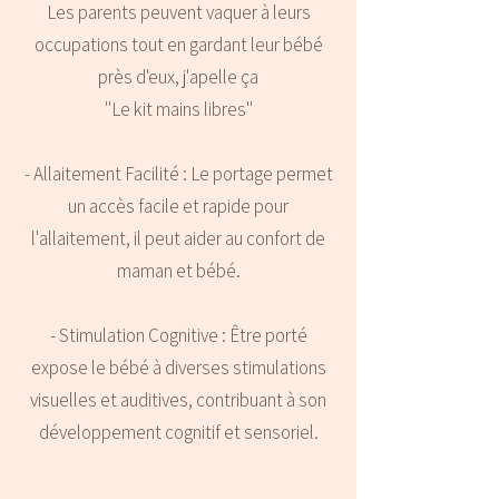
Les parents peuvent vaquer à leurs
occupations tout en gardant leur bébé
près d'eux, j'apelle ça
"Le kit mains libres"
- Allaitement Facilité : Le portage permet
un accès facile et rapide pour
l'allaitement, il peut aider au confort de
maman et bébé.
- Stimulation Cognitive : Être porté
expose le bébé à diverses stimulations
visuelles et auditives, contribuant à son
développement cognitif et sensoriel.